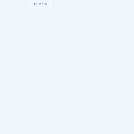
Tout lire