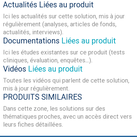
Actualités
Liées au produit
Ici les actualités sur cette solution, mis à jour
régulièrement (analyses, articles de fonds,
actualités, interviews).
Documentations
Liées au produit
Ici les études existantes sur ce produit (tests
cliniques, évaluation, enquêtes...).
Vidéos
Liées au produit
Toutes les vidéos qui parlent de cette solution,
mis à jour régulièrement.
PRODUITS SIMILAIRES
Dans cette zone, les solutions sur des
thématiques proches, avec un accès direct vers
leurs fiches détaillées.