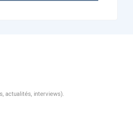
, actualités, interviews).