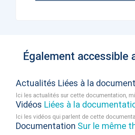
Également accessible
Actualités
Liées à la documen
Ici les actualités sur cette documentation, mi
Vidéos
Liées à la documentati
Ici les vidéos qui parlent de cette documenta
Documentation
Sur le même 