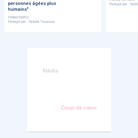
personnes âgées plus
Partagé par :
Sedd
humains"
FRANCEINFO,
Partagé par :
Seddik Touaoula