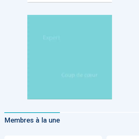
Membres à la une