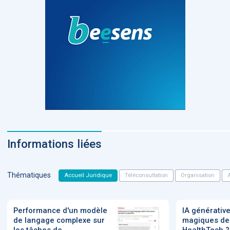
Informations liées
Thématiques
Accueil Juridique
Téléconsultation
Organisation
Performance d'un modèle
IA générative
de langage complexe sur
magiques de