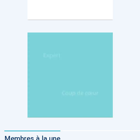
Membres à la une